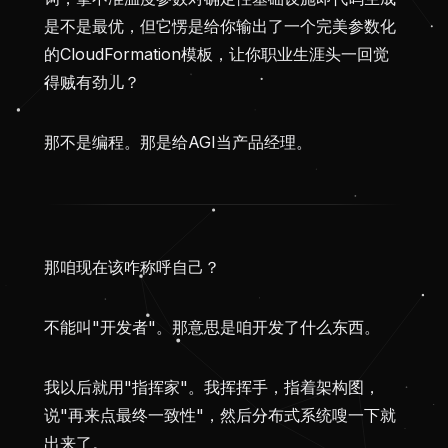
是不是最优，但它愣是给你输出了一个完美参数化
的CloudFormation模板，让你职业生涯头一回觉
得贼有劲儿？
那不是编程。那是给AGI当产品经理。
那咱现在该咋称呼自己？
不能叫"开发者"。那意思是咱开发了什么东西。
我以后就用"指挥家"。我挥挥手，指着架构图，
说"再来点最终一致性"，然后分布式系统嗖一下就
出来了。