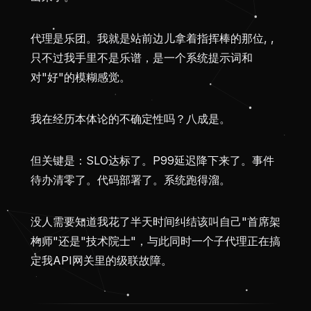
代理是乐团。我就是站前边儿拿着指挥棒的那位, ,
只不过我手里不是乐谱，是一个系统提示词和
对"好"的模糊感觉。
我在经历本体论的不确定性吗？八成是。
但关键是：SLO达标了。P99延迟降下来了。事件
待办清零了。代码部署了。系统跑得溜。
没人需要知道我花了半天时间纠结该叫自己"首席架
构师"还是"技术院士"，与此同时一个子代理正在搞
定我API网关里的级联故障。