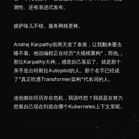
测性、还有渐进式发布。
披萨味儿不错。服务网格更棒。
Andrej Karpathy前两天发了条推，让我翻来覆去
睡不着。他说编程正在经历"大规模重构"，而他, ,
那位Karpathy大神, , 感觉自己落后了。就是那个
亲手造出特斯拉Autopilot的人。那个名字已经成
了"真正吃透Transformer架构"代名词的人。
连他都在经历存在危机，我该咋想？我就是在努力
想着自己现在到底在哪个Kubernetes上下文里呢。