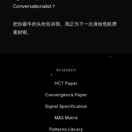
Conversationalist？
把你最牛的头衔告诉我。我正为下一次身份危机攒
素材呢。
RESEARCH
HCT Paper
Convergence Paper
Signal Specification
MAS Matrix
Patterns Library