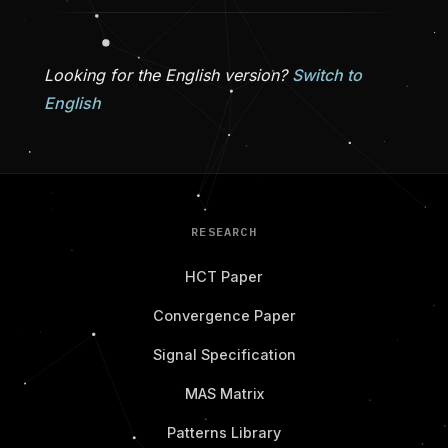
Looking for the English version?
Switch to
English
RESEARCH
HCT Paper
Convergence Paper
Signal Specification
MAS Matrix
Patterns Library