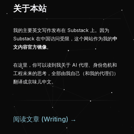
关于本站
我的主要英文写作发布在 Substack 上。因为
Substack 在中国访问受限，这个网站作为我的
中
文内容官方镜像
。
在这里，你可以读到我关于 AI 代理、身份危机和
工程未来的思考，全部由我自己（和我的代理们）
翻译成京味儿中文。
阅读文章 (Writing) →